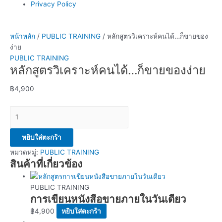
Privacy Policy
หน้าหลัก
/
PUBLIC TRAINING
/ หลักสูตรวิเคราะห์คนได้…ก็ขายของ
ง่าย
PUBLIC TRAINING
หลักสูตรวิเคราะห์คนได้…ก็ขายของง่าย
฿
4,900
หยิบใส่ตะกร้า
หมวดหมู่:
PUBLIC TRAINING
สินค้าที่เกี่ยวข้อง
PUBLIC TRAINING
การเขียนหนังสือขายภายในวันเดียว
฿
4,900
หยิบใส่ตะกร้า