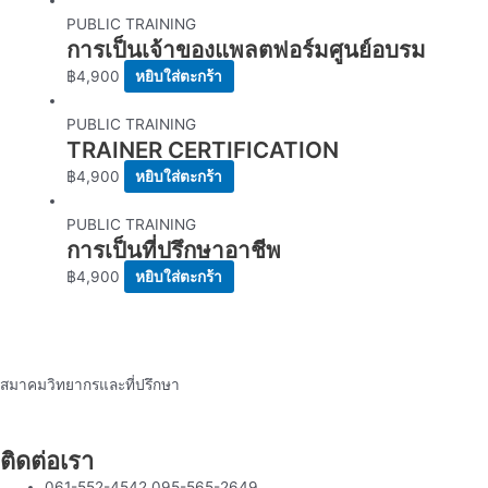
PUBLIC TRAINING
การเป็นเจ้าของแพลตฟอร์มศูนย์อบรม
฿
4,900
หยิบใส่ตะกร้า
PUBLIC TRAINING
TRAINER CERTIFICATION
฿
4,900
หยิบใส่ตะกร้า
PUBLIC TRAINING
การเป็นที่ปรึกษาอาชีพ
฿
4,900
หยิบใส่ตะกร้า
สมาคมวิทยากรและที่ปรึกษา
ติดต่อเรา
061-552-4542,095-565-2649