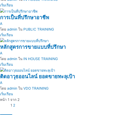
เริ่มเรียน
การเป็นที่ปรึกษาอาชีพ
A
โดย
admin
ใน
PUBLIC TRAINING
เริ่มเรียน
หลักสูตรการขายแบบที่ปรึกษา
A
โดย
admin
ใน
IN HOUSE TRAINING
เริ่มเรียน
ติดอาวุธออนไลน์ ยอดขายทะลุเป้า
A
โดย
admin
ใน
VDO TRAINING
เริ่มเรียน
หน้า
1
จาก
2
1
2