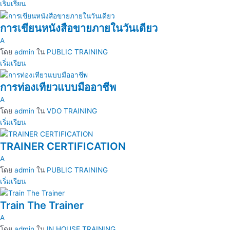
เริ่มเรียน
การเขียนหนังสือขายภายในวันเดียว
A
โดย
admin
ใน
PUBLIC TRAINING
เริ่มเรียน
การท่องเทียวแบบมืออาชีพ
A
โดย
admin
ใน
VDO TRAINING
เริ่มเรียน
TRAINER CERTIFICATION
A
โดย
admin
ใน
PUBLIC TRAINING
เริ่มเรียน
Train The Trainer
A
โดย
admin
ใน
IN HOUSE TRAINING