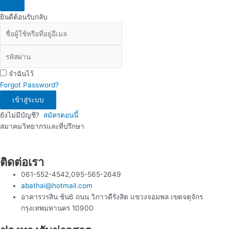
ยินดีต้อนรับกลับ
จำฉันไว้
Forgot Password?
เข้าสู่ระบบ
ยังไม่มีบัญชี?
สมัครตอนนี้
สมาคมวิทยากรและที่ปรึกษา
ติดต่อเรา
061-552-4542,095-565-2649
abathai@hotmail.com
อาคารวรสิน ช้น6 ถนน วิภาวดีรังสิต แขวงจอมพล เขตจตุจักร
กรุงเทพมหานคร 10900