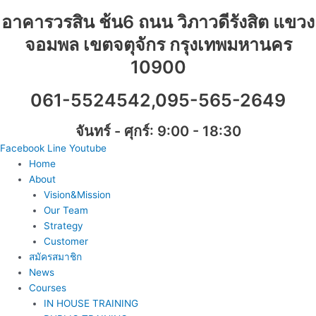
Skip
อาคารวรสิน ช้น6 ถนน วิภาวดีรังสิต แขวง
to
content
จอมพล เขตจตุจักร กรุงเทพมหานคร
10900
061-5524542,095-565-2649
จันทร์ - ศุกร์: 9:00 - 18:30
Facebook
Line
Youtube
Home
About
Vision&Mission
Our Team
Strategy
Customer
สมัครสมาชิก
News
Courses
IN HOUSE TRAINING