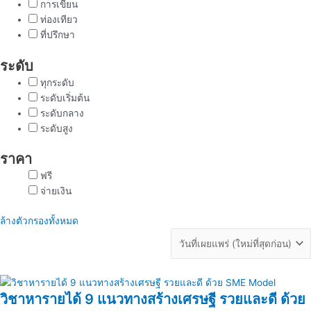
การเขียน
ท่องเทียว
ที่ปรึกษา
ระดับ
ทุกระดับ
ระดับเริ่มต้น
ระดับกลาง
ระดับสูง
ราคา
ฟรี
จ่ายเงิน
ล้างตัวกรองทั้งหมด
วิชาหารายได้ 9 แนวทางสร้างเศรษฐี รวยและดี ด้วย