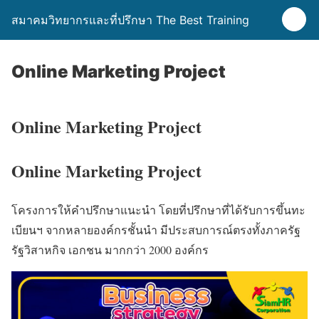
สมาคมวิทยากรและที่ปรึกษา The Best Training
Online Marketing Project
Online Marketing Project
Online Marketing Project
โครงการให้คำปรึกษาแนะนำ โดยที่ปรึกษาที่ได้รับการขึ้นทะ
เบียนฯ จากหลายองค์กรชั้นนำ มีประสบการณ์ตรงทั้งภาครัฐ
รัฐวิสาหกิจ เอกชน มากกว่า 2000 องค์กร