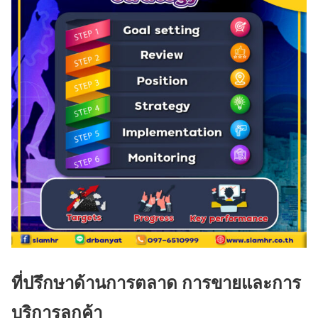
ที่ปรึกษาด้านการตลาด การขายและการ
บริการลูกค้า