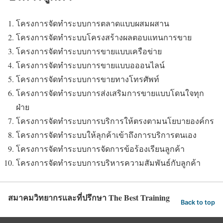
โครงการจัดทำระบบการตลาดแบบผสมผสาน
โครงการจัดทำระบบโครงสร้างผลตอบแทนการขาย
โครงการจัดทำระบบการขายแบบเครือข่าย
โครงการจัดทำระบบการขายแบบอออนไลน์
โครงการจัดทำระบบการขายทางโทรศัพท์
โครงการจัดทำระบบการส่งเสริมการขายแบบโดนใจทุก
ฝ่าย
โครงการจัดทำระบบการบริการให้ตรงตามนโยบายองค์กร
โครงการจัดทำระบบให้ลุกค้าเข้าถึงการบริการตนเอง
โครงการจัดทำระบบการจัดการข้อร้องเรียนลูกค้า
โครงการจัดทำระบบการบริหารความสัมพันธ์กับลูกค้า
สมาคมวิทยากรและที่ปรึกษา The Best Training
Back to top