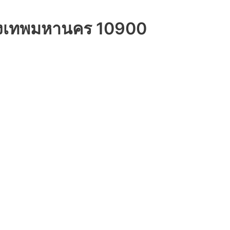
กรุงเทพมหานคร 10900