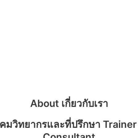
About เกี่ยวกับเรา
คมวิทยากรและที่ปรึกษา Trainer
Consultant