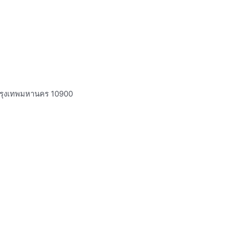
 กรุงเทพมหานคร 10900