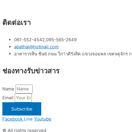
ติดต่อเรา
061-552-4542,095-565-2649
abathai@hotmail.com
อาคารวรสิน ช้น6 ถนน วิภาวดีรังสิต แขวงจอมพล เขตจตุจักร
ช่องทางรับข่าวสาร
Name
Email
Subscribe
Facebook
Line
Youtube
© All rights reserved