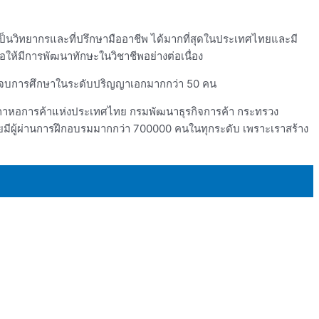
นวิทยากรและที่ปรึกษามืออาชีพ ได้มากที่สุดในประเทศไทยและมี
่อให้มีการพัฒนาทักษะในวิชาชีพอย่างต่อเนื่อง
ญที่จบการศึกษาในระดับปริญญาเอกมากกว่า 50 คน
สภาหอการค้าแห่งประเทศไทย กรมพัฒนาธุรกิจการค้า กระทรวง
ดยมีผู้ผ่านการฝึกอบรมมากกว่า 700000 คนในทุกระดับ เพราะเราสร้าง