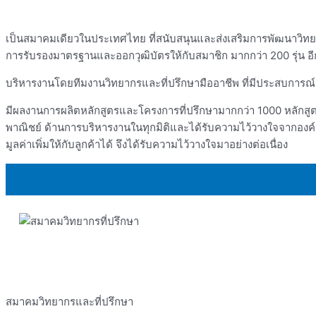
เป็นสมาคมเดียวในประเทศไทย ที่สนับสนุนและส่งเสริมการพัฒนาวิท
การรับรองมาตรฐานและออกวุฒิบัตรให้กับสมาชิก มากกว่า 200 รุ่น อีกทั้
บริหารงานโดยทีมงานวิทยากรและที่ปรึกษามืออาชีพ ที่มีประสบการณ
มีผลงานการผลิตหลักสูตรและโครงการที่ปรึกษามากกว่า 1000 หลักส
พาณิชย์ ด้านการบริหารงานในทุกมิติและได้รับความไว้วางใจจากองค์ก
มูลค่าเพิ่มให้กับลูกค้าได้ จึงได้รับความไว้วางใจมาอย่างต่อเนื่อง
สมาคมวิทยากรและที่ปรึกษา