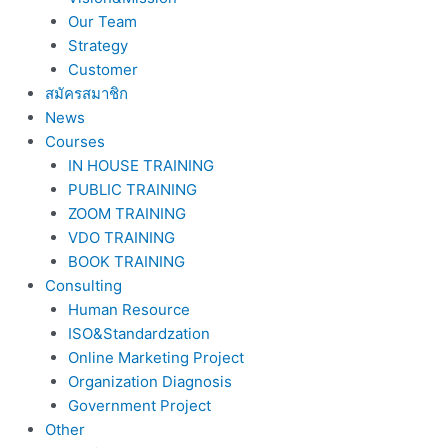
Our Team
Strategy
Customer
สมัครสมาชิก
News
Courses
IN HOUSE TRAINING
PUBLIC TRAINING
ZOOM TRAINING
VDO TRAINING
BOOK TRAINING
Consulting
Human Resource
ISO&Standardzation
Online Marketing Project
Organization Diagnosis
Government Project
Other