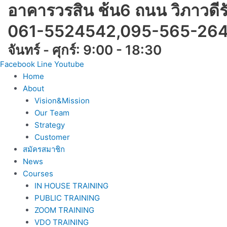
Skip
อาคารวรสิน ช้น6 ถนน วิภาวดี
to
061-5524542,095-565-26
content
จันทร์ - ศุกร์: 9:00 - 18:30
Facebook
Line
Youtube
Home
About
Vision&Mission
Our Team
Strategy
Customer
สมัครสมาชิก
News
Courses
IN HOUSE TRAINING
PUBLIC TRAINING
ZOOM TRAINING
VDO TRAINING