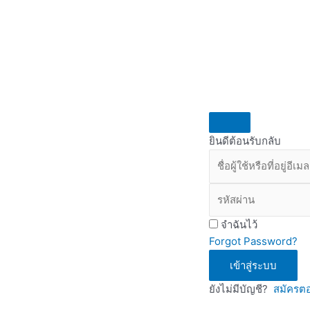
ยินดีต้อนรับกลับ
จำฉันไว้
Forgot Password?
เข้าสู่ระบบ
ยังไม่มีบัญชี?
สมัครตอ