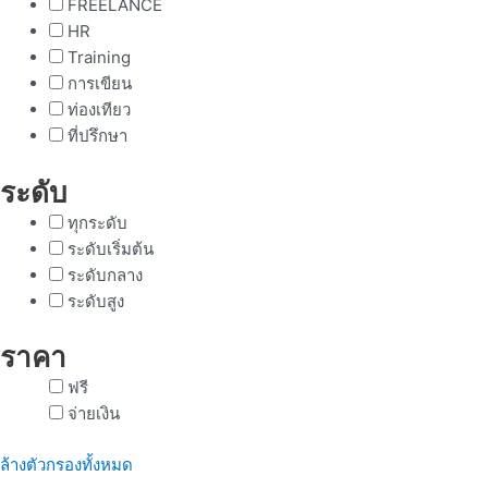
FREELANCE
HR
Training
การเขียน
ท่องเทียว
ที่ปรึกษา
ระดับ
ทุกระดับ
ระดับเริ่มต้น
ระดับกลาง
ระดับสูง
ราคา
ฟรี
จ่ายเงิน
ล้างตัวกรองทั้งหมด