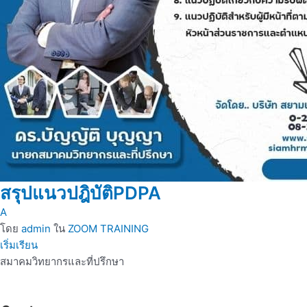
สรุปแนวปฎิบัติPDPA
A
โดย
admin
ใน
ZOOM TRAINING
เริ่มเรียน
สมาคมวิทยากรและที่ปรึกษา