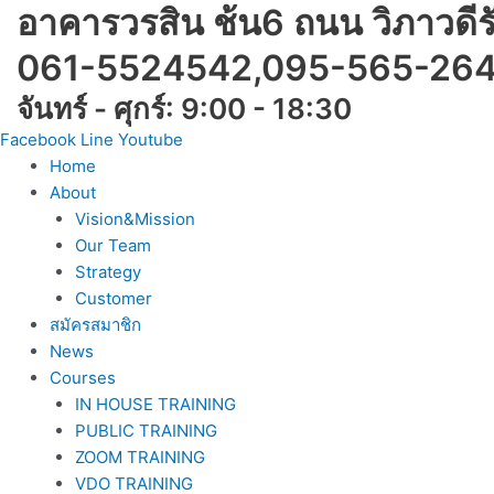
Skip
อาคารวรสิน ช้น6 ถนน วิภาวดี
to
061-5524542,095-565-26
content
จันทร์ - ศุกร์: 9:00 - 18:30
Facebook
Line
Youtube
Home
About
Vision&Mission
Our Team
Strategy
Customer
สมัครสมาชิก
News
Courses
IN HOUSE TRAINING
PUBLIC TRAINING
ZOOM TRAINING
VDO TRAINING