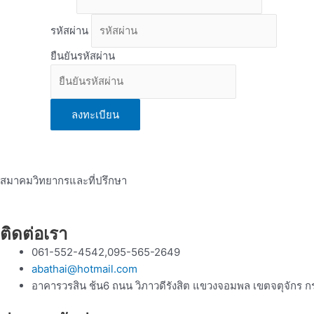
รหัสผ่าน
ยืนยันรหัสผ่าน
ลงทะเบียน
สมาคมวิทยากรและที่ปรึกษา
ติดต่อเรา
061-552-4542,095-565-2649
abathai@hotmail.com
อาคารวรสิน ช้น6 ถนน วิภาวดีรังสิต แขวงจอมพล เขตจตุจักร 