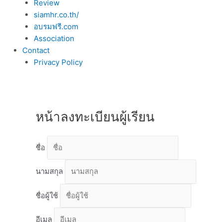
Review
siamhr.co.th/
อบรมฟรี.com
Association
Contact
Privacy Policy
หน้าลงทะเบียนผู้เรียน
ชื่อ
นามสกุล
ชื่อผู้ใช้
อีเมล