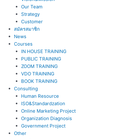
Our Team
Strategy
Customer
สมัครสมาชิก
News
Courses
IN HOUSE TRAINING
PUBLIC TRAINING
ZOOM TRAINING
VDO TRAINING
BOOK TRAINING
Consulting
Human Resource
ISO&Standardzation
Online Marketing Project
Organization Diagnosis
Government Project
Other