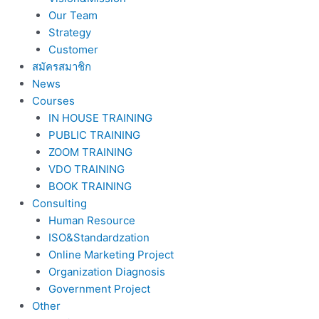
Our Team
Strategy
Customer
สมัครสมาชิก
News
Courses
IN HOUSE TRAINING
PUBLIC TRAINING
ZOOM TRAINING
VDO TRAINING
BOOK TRAINING
Consulting
Human Resource
ISO&Standardzation
Online Marketing Project
Organization Diagnosis
Government Project
Other