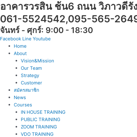
Skip
อาคารวรสิน ช้น6 ถนน วิภาวดีร
to
061-5524542,095-565-264
content
จันทร์ - ศุกร์: 9:00 - 18:30
Facebook
Line
Youtube
Home
About
Vision&Mission
Our Team
Strategy
Customer
สมัครสมาชิก
News
Courses
IN HOUSE TRAINING
PUBLIC TRAINING
ZOOM TRAINING
VDO TRAINING