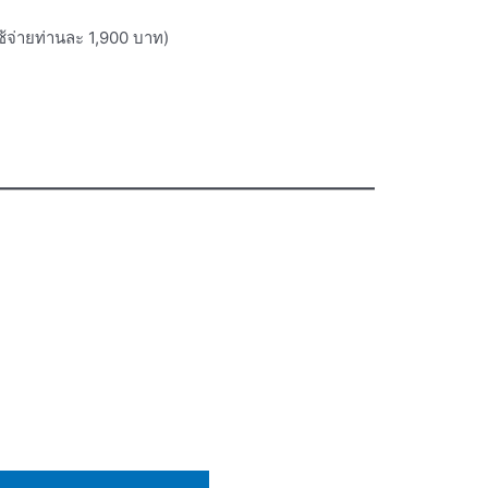
ใช้จ่ายท่านละ 1,900 บาท)