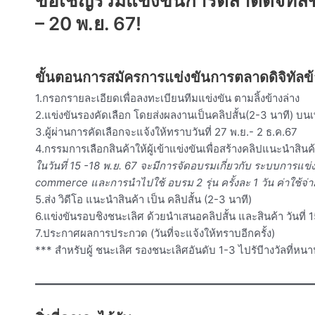
ขอเชิญร่วมแข่งขันการตลาดดิจิทัล
– 20 พ.ย. 67!
ขั้นตอนการสมัครการแข่งขันการตลาดดิจิทัล
1.กรอกรายละเอียดเพื่อลงทะเบียนทีมแข่งขัน ตามลิ้งข้างล่าง
2.แข่งขันรองคัดเลือก โดยส่งผลงานเป็นคลิปสั้น(2-3 นาที) บนเ
3.ผู้ผ่านการคัดเลือกจะแจ้งให้ทราบวันที่ 27 พ.ย.- 2 ธ.ค.67
4.กรรมการเลือกสินค้าให้ผู้เข้าแข่งขันเพื่อสร้างคลิปแนะนำสินค
ในวันที่ 15 -18 พ.ย. 67 จะมีการจัดอบรมเกี่ยวกับ ระบบการ
commerce และการนำไปใช้ อบรม 2 รุ่น ครั้งละ 1 วัน ค่าใช้จ่
5.ส่ง วิดีโอ แนะนำสินค้า เป็น คลิปสั้น (2-3 นาที)
6.แข่งขันรอบชิงชนะเลิศ ด้วยนำเสนอคลิปสั้น และสินค้า วันที่
7.ประกาศผลการประกวด (วันที่จะแจ้งให้ทราบอีกครั้ง)
*** สำหรับผู้ ชนะเลิศ รองชนะเลิศอันดับ 1-3 ไปรับีางวัลที่ห