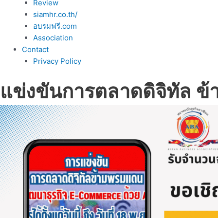
Review
siamhr.co.th/
อบรมฟรี.com
Association
Contact
Privacy Policy
แข่งขันการตลาดดิจิทัล ข