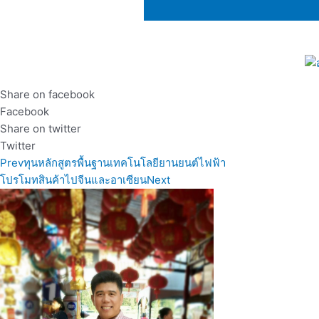
Share on facebook
Facebook
Share on twitter
Twitter
Prev
ทุนหลักสูตรพื้นฐานเทคโนโลยียานยนต์ไฟฟ้า
โปรโมทสินค้าไปจีนและอาเซียน
Next