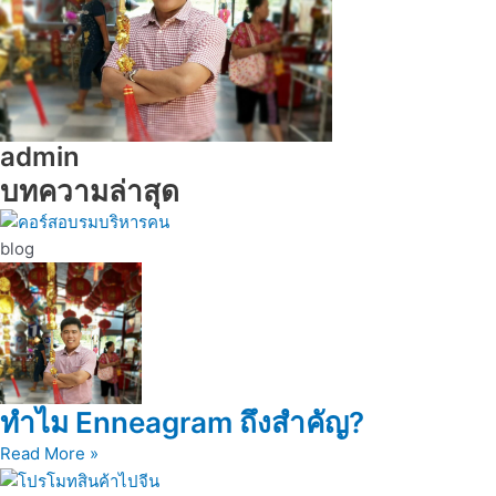
admin
บทความล่าสุด
blog
ทำไม Enneagram ถึงสำคัญ?
Read More »