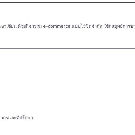
อาเซียน ด้วยกิจกรรม e-commerce แบบไร้ขีดจำกัด ใช้กลยุทธ์การขา
ากรและที่ปรึกษา