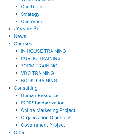
Our Team
Strategy
Customer
สมัครสมาชิก
News
Courses
IN HOUSE TRAINING
PUBLIC TRAINING
ZOOM TRAINING
VDO TRAINING
BOOK TRAINING
Consulting
Human Resource
ISO&Standardzation
Online Marketing Project
Organization Diagnosis
Government Project
Other