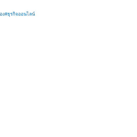
อง
#ธุรกิจออนไลน์