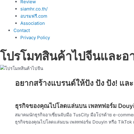
Review
siamhr.co.th/
อบรมฟรี.com
Association
Contact
Privacy Policy
โปรโมทสินค้าไปจีนและอา
อยากสร้างแบรนด์ให้ปัง ปัง ปัง! แล
ธุรกิจของคุณไปโลดแล่นบน เพลทฟอร์ม Douyi
สมาคมนักธุรกิจอาเซี่ยนจับมือ TusCity มือโปรด้าย e-commerc
ธุรกิจของคุณไปโลดแล่นบน เพลทฟอร์ม Douyin หรือ TikTok ด้ว