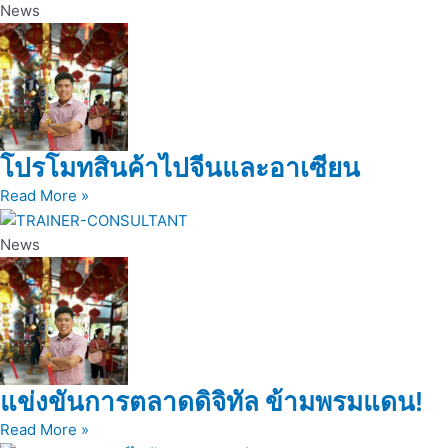
News
โปรโมทสินค้าไปจีนและอาเซียน
Read More »
News
แข่งขันการตลาดดิจิทัล ข้ามพรมแดน!
Read More »