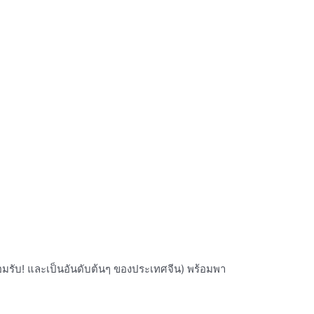
ยอมรับ! และเป็นอันดับต้นๆ ของประเทศจีน) พร้อมพา