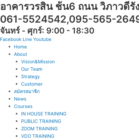
Skip
อาคารวรสิน ช้น6 ถนน วิภาวดีร
to
061-5524542,095-565-264
content
จันทร์ - ศุกร์: 9:00 - 18:30
Facebook
Line
Youtube
Home
About
Vision&Mission
Our Team
Strategy
Customer
สมัครสมาชิก
News
Courses
IN HOUSE TRAINING
PUBLIC TRAINING
ZOOM TRAINING
VDO TRAINING