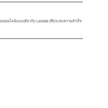
ยออนไลน์แบบเดียวกับ Lazada (ที่ประสบความสำเร็จ