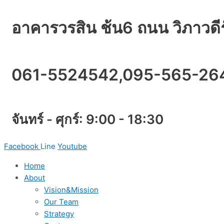
Skip
to
อาคารวรสิน ช้น6 ถนน วิภาวด
content
061-5524542,095-565-26
จันทร์ - ศุกร์: 9:00 - 18:30
Facebook
Line
Youtube
Home
About
Vision&Mission
Our Team
Strategy