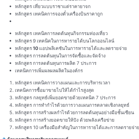
หลักสูตร เที่ยวแบบราชาแต่ราคายาจก
หลักสูตร เทคนิคการจองตั๋วเครื่องบินราคาถูก
หลักสูตร เทคนิคการลดต้นทุนกิจกรรมท่องเที่ยว
หลักสูตร
9 เทคนิคในการหารายได้บนโลกออนไลน์
หลักสูตร
10
แอปพลิเคชันในการหารายได้และลดรายจ่าย
หลักสูตร
การลดต้นทุนในการจัดซื้อและจัดจ้าง
หลักสูตร
การลดต้นทุนการผลิต 7 ประการ
เทคนิคการเพิ่มผลผลผลิตในองค์กร
หลักสูตร เทคนิคการวางแผนและการบริหารเวลา
เทคนิคการซื้อมาขายไปให้ได้กำไรสูงสุด
หลักสูตร กลยุทธ์เพิ่มยอดขายด้วยเทคนิค 7 ประการ
หลักสูตร การทำกำไรด้วยการวางแผนการตลาดเชิงกลยุทธ์
หลักสูตร การสร้างผลกำไรด้วยการลดต้นทุนอย่างมือชั้นเซียน
หลักสูตร การสร้างยอดขายให้ปัง ด้วยพลังเครือข่าย
หลักสูตร 10 เครื่องมือสำคัญในการหารายได้และการลดรายจ่า