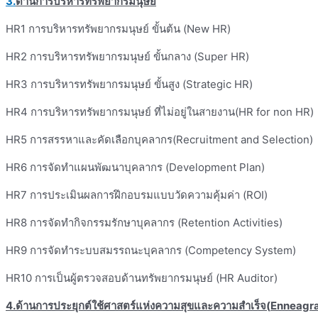
3.
ด้านการบริหารทรัพยากรมนุษย์
HR1 การบริหารทรัพยากรมนุษย์ ขั้นต้น (New HR)
HR2 การบริหารทรัพยากรมนุษย์ ขั้นกลาง (Super HR)
HR3 การบริหารทรัพยากรมนุษย์ ขั้นสูง (Strategic HR)
HR4 การบริหารทรัพยากรมนุษย์ ที่ไม่อยู่ในสายงาน(HR for non HR)
HR5 การสรรหาและคัดเลือกบุคลากร(Recruitment and Selection)
HR6 การจัดทำแผนพัฒนาบุคลากร (Development Plan)
HR7 การประเมินผลการฝึกอบรมแบบวัดความคุ้มค่า (ROI)
HR8 การจัดทำกิจกรรมรักษาบุคลากร (Retention Activities)
HR9 การจัดทำระบบสมรรถนะบุคลากร (Competency System)
HR10 การเป็นผู้ตรวจสอบด้านทรัพยากรมนุษย์ (HR Auditor)
4.
ด้านการประยุกต์ใช้ศาสตร์แห่งความสุขและความสำเร็จ(
Enneagr