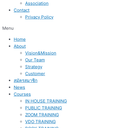
Association
Contact
Privacy Policy
Menu
Home
About
Vision&Mission
Our Team
Strategy
Customer
สมัครสมาชิก
News
Courses
IN HOUSE TRAINING
PUBLIC TRAINING
ZOOM TRAINING
VDO TRAINING