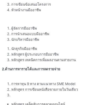
การเขียนข้อเสนอโครงการ
หัวหน้างานมืออาชีพ
ผู้จัดการมืออาชีพ
การนำเสนอแบบมืออาชีพ
นักบริหารมืออาชีพ
นักธุรกิจมืออาชีพ
หลักสูตร
ผู้ประกอบการมืออาชีพ
หลักสูตร
เทคนิคการเพิ่มผลงานตามสายงาน
2.
ด้านการหารายได้และการลดรายจ่าย
การหาทุน 9 ทาง ตามแนวทาง SME Model
หลักสูตร การเขียนหนังสือขายภายในวันเดียว
หลักสูตร เคล็ดลับการตลาดออนไลน์