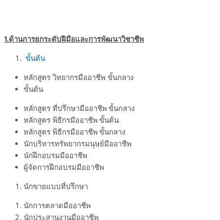
1.
ด้านการยกระดับฝีมือและการพัฒนาวิชาชีพ
ขั้นต้น
หลักสูตร วิทยากรมืออาชีพ ขั้นกลาง
ขั้นต้น
หลักสูตร ที่ปรึกษามืออาชีพ
ขั้นกลาง
หลักสูตร พิธีกรมืออาชีพ
ขั้นต้น
หลักสูตร พิธีกรมืออาชีพ
ขั้นกลาง
นักบริหารทรัพยากรมนุษย์มืออาชีพ
นักฝึกอบรมมืออาชีพ
ผู้จัดการฝึกอบรมมืออาชีพ
นักขายแบบที่ปรึกษา
นักการตลาดมืออาชีพ
นักประสานงานมืออาชีพ