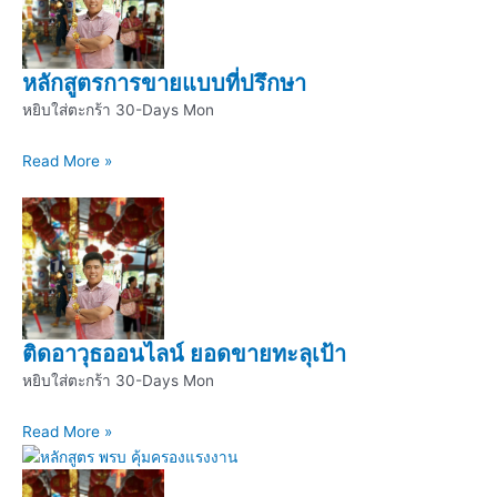
หลักสูตรการขายแบบที่ปรึกษา
หยิบใส่ตะกร้า 30-Days Mon
Read More »
ติดอาวุธออนไลน์ ยอดขายทะลุเป้า
หยิบใส่ตะกร้า 30-Days Mon
Read More »