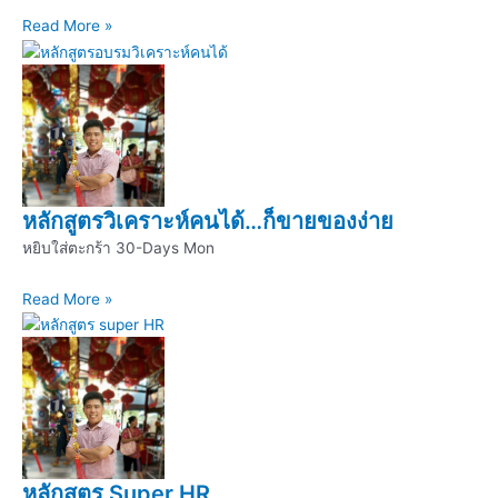
Read More »
หลักสูตรวิเคราะห์คนได้…ก็ขายของง่าย
หยิบใส่ตะกร้า 30-Days Mon
Read More »
หลักสูตร Super HR