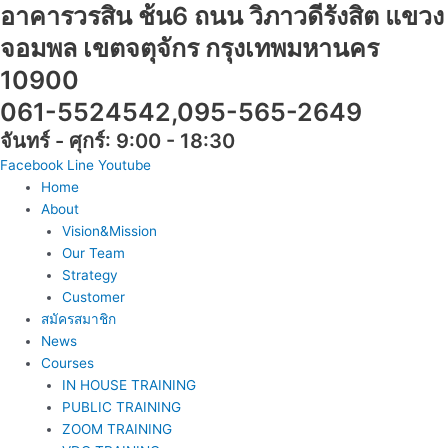
อาคารวรสิน ช้น6 ถนน วิภาวดีรังสิต แขวง
Skip
to
จอมพล เขตจตุจักร กรุงเทพมหานคร
content
10900
061-5524542,095-565-2649
จันทร์ - ศุกร์: 9:00 - 18:30
Facebook
Line
Youtube
Home
About
Vision&Mission
Our Team
Strategy
Customer
สมัครสมาชิก
News
Courses
IN HOUSE TRAINING
PUBLIC TRAINING
ZOOM TRAINING