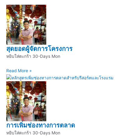
สุดยอดผู้จัดการโครงการ
หยิบใส่ตะกร้า 30-Days Mon
Read More »
การเพิ่มช่องทางการตลาด
หยิบใส่ตะกร้า 30-Days Mon