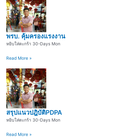
พรบ. คุ้มครองแรงงาน
หยิบใส่ตะกร้า 30-Days Mon
Read More »
สรุปแนวปฎิบัติPDPA
หยิบใส่ตะกร้า 30-Days Mon
Read More »