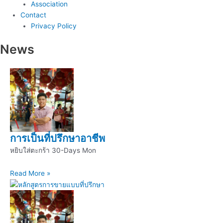
Association
Contact
Privacy Policy
News
การเป็นที่ปรึกษาอาชีพ
หยิบใส่ตะกร้า 30-Days Mon
Read More »