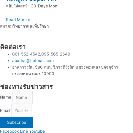
หยิบใส่ตะกร้า 30-Days Mon
Read More »
สมาคมวิทยากรและที่ปรึกษา
ติดต่อเรา
061-552-4542,095-565-2649
abathai@hotmail.com
อาคารวรสิน ช้น6 ถนน วิภาวดีรังสิต แขวงจอมพล เขตจตุจักร
กรุงเทพมหานคร 10900
ช่องทางรับข่าวสาร
Name
Email
Subscribe
Facebook
Line
Youtube