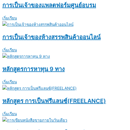
การเป็นเจ้าของแพลตฟอร์มศูนย์อบรม
เริ่มเรียน
การเป็นเจ้าของห้างสรรพสินค้าออนไลน์
เริ่มเรียน
หลักสูตรการหาทุน 9 ทาง
เริ่มเรียน
หลักสูตร การเป็นฟรีแลนซ์(FREELANCE)
เริ่มเรียน