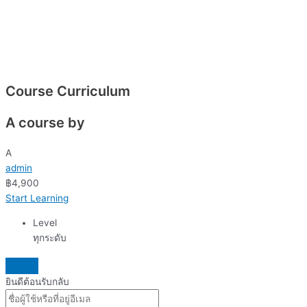
Course Curriculum
A course by
A
admin
฿
4,900
Start Learning
Level
ทุกระดับ
ยินดีต้อนรับกลับ