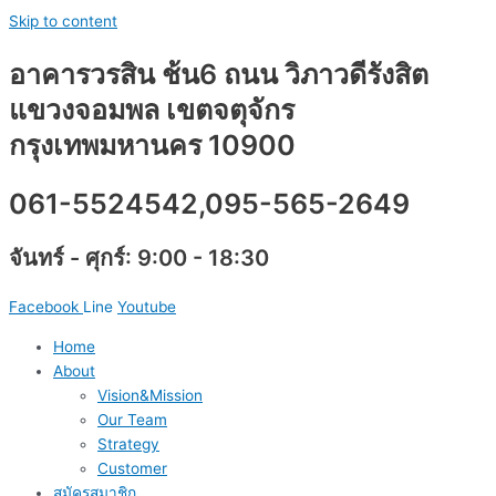
Skip to content
อาคารวรสิน ช้น6 ถนน วิภาวดีรังสิต
แขวงจอมพล เขตจตุจักร
กรุงเทพมหานคร 10900
061-5524542,095-565-2649
จันทร์ - ศุกร์: 9:00 - 18:30
Facebook
Line
Youtube
Home
About
Vision&Mission
Our Team
Strategy
Customer
สมัครสมาชิก