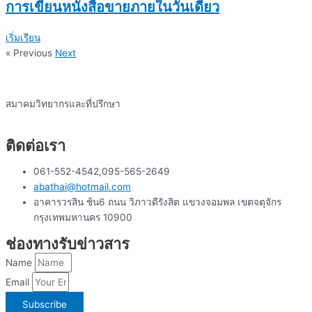
การเขียนหนังสือขายภายในวันเดียว
เริ่มเรียน
« Previous
Next
สมาคมวิทยากรและที่ปรึกษา
ติดต่อเรา
061-552-4542,095-565-2649
abathai@hotmail.com
อาคารวรสิน ช้น6 ถนน วิภาวดีรังสิต แขวงจอมพล เขตจตุจักร
กรุงเทพมหานคร 10900
ช่องทางรับข่าวสาร
Name
Email
Subscribe