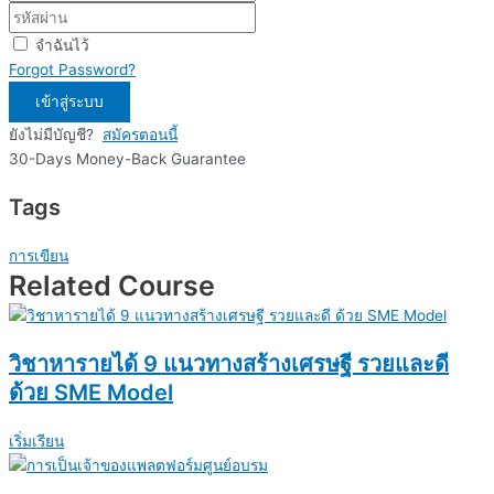
จำฉันไว้
Forgot Password?
เข้าสู่ระบบ
ยังไม่มีบัญชี?
สมัครตอนนี้
30-Days Money-Back Guarantee
Tags
การเขียน
Related Course
วิชาหารายได้ 9 แนวทางสร้างเศรษฐี รวยและดี
ด้วย SME Model
เริ่มเรียน