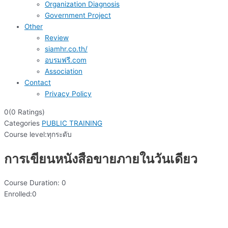
Organization Diagnosis
Government Project
Other
Review
siamhr.co.th/
อบรมฟรี.com
Association
Contact
Privacy Policy
0(0 Ratings)
Categories
PUBLIC TRAINING
Course level:
ทุกระดับ
การเขียนหนังสือขายภายในวันเดียว
Course Duration:
0
Enrolled:
0