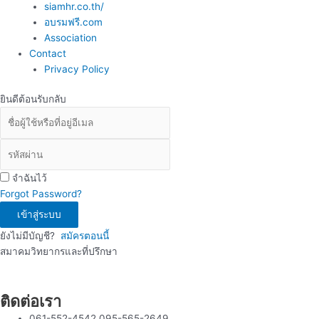
siamhr.co.th/
อบรมฟรี.com
Association
Contact
Privacy Policy
ยินดีต้อนรับกลับ
จำฉันไว้
Forgot Password?
เข้าสู่ระบบ
ยังไม่มีบัญชี?
สมัครตอนนี้
สมาคมวิทยากรและที่ปรึกษา
ติดต่อเรา
061-552-4542,095-565-2649