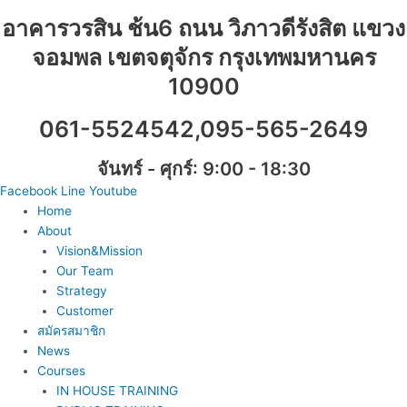
Skip
อาคารวรสิน ช้น6 ถนน วิภาวดีรังสิต แขวง
to
content
จอมพล เขตจตุจักร กรุงเทพมหานคร
10900
061-5524542,095-565-2649
จันทร์ - ศุกร์: 9:00 - 18:30
Facebook
Line
Youtube
Home
About
Vision&Mission
Our Team
Strategy
Customer
สมัครสมาชิก
News
Courses
IN HOUSE TRAINING