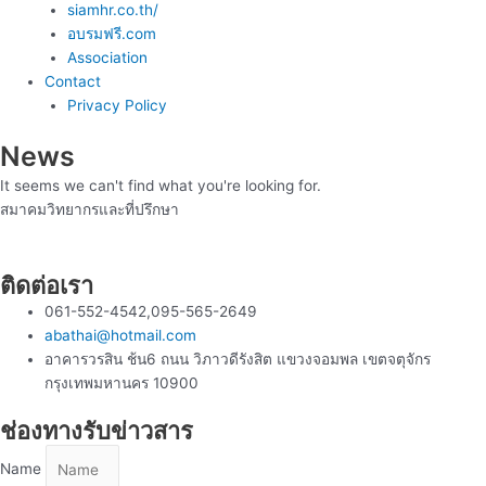
siamhr.co.th/
อบรมฟรี.com
Association
Contact
Privacy Policy
News
It seems we can't find what you're looking for.
สมาคมวิทยากรและที่ปรึกษา
ติดต่อเรา
061-552-4542,095-565-2649
abathai@hotmail.com
อาคารวรสิน ช้น6 ถนน วิภาวดีรังสิต แขวงจอมพล เขตจตุจักร
กรุงเทพมหานคร 10900
ช่องทางรับข่าวสาร
Name