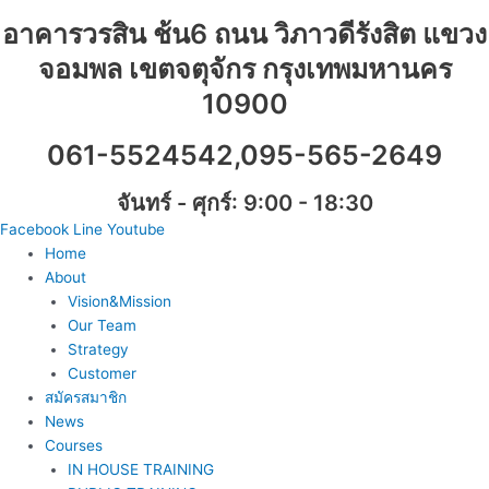
Skip
อาคารวรสิน ช้น6 ถนน วิภาวดีรังสิต แขวง
to
content
จอมพล เขตจตุจักร กรุงเทพมหานคร
10900
061-5524542,095-565-2649
จันทร์ - ศุกร์: 9:00 - 18:30
Facebook
Line
Youtube
Home
About
Vision&Mission
Our Team
Strategy
Customer
สมัครสมาชิก
News
Courses
IN HOUSE TRAINING