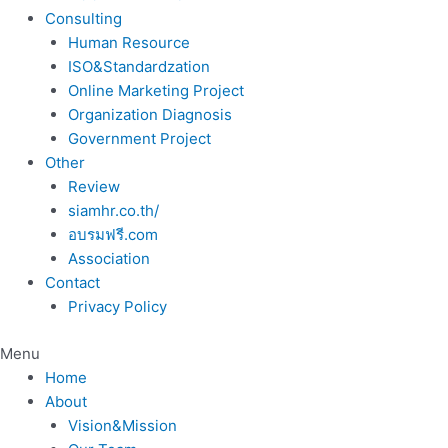
Consulting
Human Resource
ISO&Standardzation
Online Marketing Project
Organization Diagnosis
Government Project
Other
Review
siamhr.co.th/
อบรมฟรี.com
Association
Contact
Privacy Policy
Menu
Home
About
Vision&Mission