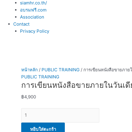
siamhr.co.th/
อบรมฟรี.com
Association
Contact
Privacy Policy
หน้าหลัก
/
PUBLIC TRAINING
/ การเขียนหนังสือขายภายใ
PUBLIC TRAINING
การเขียนหนังสือขายภายในวันเดี
฿
4,900
หยิบใส่ตะกร้า