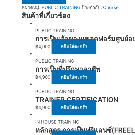
หมวดหมู่:
PUBLIC TRAINING
ป้ายกำกับ:
Course
สินค้าที่เกี่ยวข้อง
PUBLIC TRAINING
การเป็นเจ้าของแพลตฟอร์มศูนย์อ
฿
4,900
หยิบใส่ตะกร้า
PUBLIC TRAINING
การเป็นที่ปรึกษาอาชีพ
฿
4,900
หยิบใส่ตะกร้า
PUBLIC TRAINING
TRAINER CERTIFICATION
฿
4,900
หยิบใส่ตะกร้า
IN HOUSE TRAINING
หลักสูตร การเป็นฟรีแลนซ์(FRE