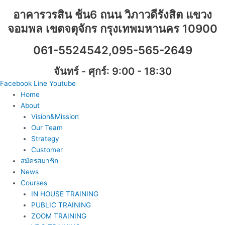
Skip
อาคารวรสิน ช้น6 ถนน วิภาวดีรังสิต แขวง
to
จอมพล เขตจตุจักร กรุงเทพมหานคร 10900
content
061-5524542,095-565-2649
จันทร์ - ศุกร์: 9:00 - 18:30
Facebook
Line
Youtube
Home
About
Vision&Mission
Our Team
Strategy
Customer
สมัครสมาชิก
News
Courses
IN HOUSE TRAINING
PUBLIC TRAINING
ZOOM TRAINING