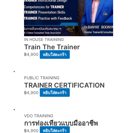
IN HOUSE TRAINING
Train The Trainer
฿
4,900
หยิบใส่ตะกร้า
PUBLIC TRAINING
TRAINER CERTIFICATION
฿
4,900
หยิบใส่ตะกร้า
VDO TRAINING
การท่องเทียวแบบมืออาชีพ
฿
4,900
หยิบใส่ตะกร้า