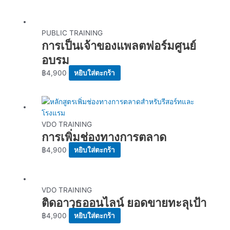
PUBLIC TRAINING
การเป็นเจ้าของแพลตฟอร์มศูนย์
อบรม
฿
4,900
หยิบใส่ตะกร้า
VDO TRAINING
การเพิ่มช่องทางการตลาด
฿
4,900
หยิบใส่ตะกร้า
VDO TRAINING
ติดอาวุธออนไลน์ ยอดขายทะลุเป้า
฿
4,900
หยิบใส่ตะกร้า