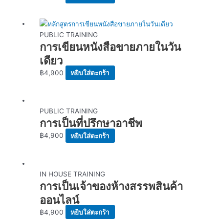
PUBLIC TRAINING
การเขียนหนังสือขายภายในวัน
เดียว
฿
4,900
หยิบใส่ตะกร้า
PUBLIC TRAINING
การเป็นที่ปรึกษาอาชีพ
฿
4,900
หยิบใส่ตะกร้า
IN HOUSE TRAINING
การเป็นเจ้าของห้างสรรพสินค้า
ออนไลน์
฿
4,900
หยิบใส่ตะกร้า