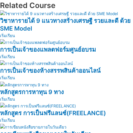
Related Course
วิชาหารายได้ 9 แนวทางสร้างเศรษฐี รวยและดี ด้วย
SME Model
เริ่มเรียน
การเป็นเจ้าของแพลตฟอร์มศูนย์อบรม
เริ่มเรียน
การเป็นเจ้าของห้างสรรพสินค้าออนไลน์
เริ่มเรียน
หลักสูตรการหาทุน 9 ทาง
เริ่มเรียน
หลักสูตร การเป็นฟรีแลนซ์(FREELANCE)
เริ่มเรียน