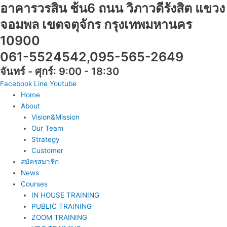
อาคารวรสิน ช้น6 ถนน วิภาวดีรังสิต แขวง
Skip
to
จอมพล เขตจตุจักร กรุงเทพมหานคร
content
10900
061-5524542,095-565-2649
จันทร์ - ศุกร์: 9:00 - 18:30
Facebook
Line
Youtube
Home
About
Vision&Mission
Our Team
Strategy
Customer
สมัครสมาชิก
News
Courses
IN HOUSE TRAINING
PUBLIC TRAINING
ZOOM TRAINING