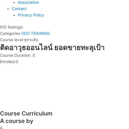
Association
Contact
Privacy Policy
0(0 Ratings)
Categories
VDO TRAINING
Course level:
ทุกระดับ
ติดอาวุธออนไลน์ ยอดขายทะลุเป้า
Course Duration:
0
Enrolled:
0
Course Curriculum
A course by
A