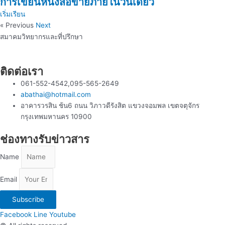
การเขียนหนังสือขายภายในวันเดียว
เริ่มเรียน
« Previous
Next
สมาคมวิทยากรและที่ปรึกษา
ติดต่อเรา
061-552-4542,095-565-2649
abathai@hotmail.com
อาคารวรสิน ช้น6 ถนน วิภาวดีรังสิต แขวงจอมพล เขตจตุจักร
กรุงเทพมหานคร 10900
ช่องทางรับข่าวสาร
Name
Email
Subscribe
Facebook
Line
Youtube