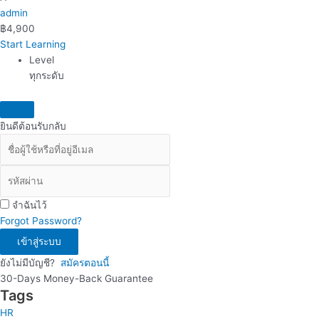
admin
฿
4,900
Start Learning
Level
ทุกระดับ
ยินดีต้อนรับกลับ
จำฉันไว้
Forgot Password?
เข้าสู่ระบบ
ยังไม่มีบัญชี?
สมัครตอนนี้
30-Days Money-Back Guarantee
Tags
HR